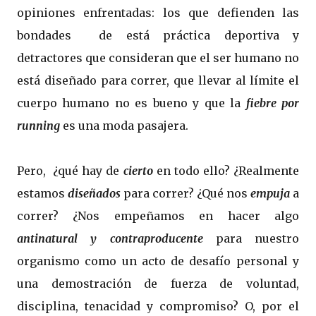
opiniones enfrentadas: los que defienden las
bondades de está práctica deportiva y
detractores que consideran que el ser humano no
está diseñado para correr, que llevar al límite el
cuerpo humano no es bueno y que la
fiebre por
running
es una moda pasajera.
Pero, ¿qué hay de
cierto
en todo ello? ¿Realmente
estamos
diseñados
para correr? ¿Qué nos
empuja
a
correr? ¿Nos empeñamos en hacer algo
antinatural y contraproducente
para nuestro
organismo como un acto de desafío personal y
una demostración de fuerza de voluntad,
disciplina, tenacidad y compromiso? O, por el