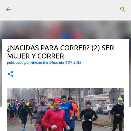
Ir al contenido principal
¿NACIDAS PARA CORRER? (2) SER
MUJER Y CORRER
publicado por
Alessia Bertolino
abril 07, 2018