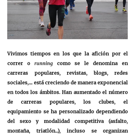
Vivimos tiempos en los que la afición por el
correr o
running
como se le denomina en
carreras populares, revistas, blogs, redes
sociales,.... está creciendo de manera exponencial
en todos los ámbitos. Han aumentado el número
de carreras populares, los clubes, el
equipamiento se ha personalizado dependiendo
del sexo y modalidad competitiva (asfalto,
montaña, triatlón...), incluso se organizan