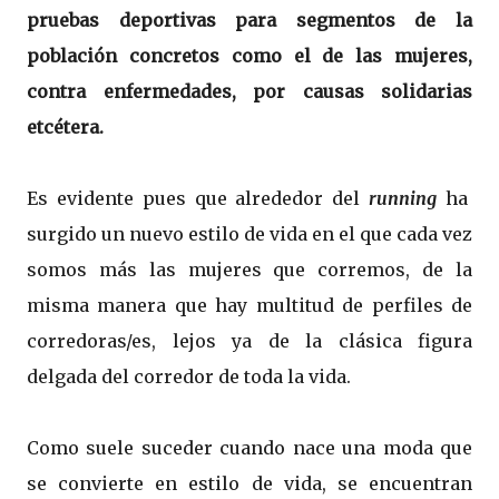
pruebas deportivas para segmentos de la
población concretos como el de las mujeres,
contra enfermedades, por causas solidarias
etcétera.
Es evidente pues que alrededor del
running
ha
surgido un nuevo estilo de vida en el que cada vez
somos más las mujeres que corremos, de la
misma manera que hay multitud de perfiles de
corredoras/es, lejos ya de la clásica figura
delgada del corredor de toda la vida.
Como suele suceder cuando nace una moda que
se convierte en estilo de vida, se encuentran